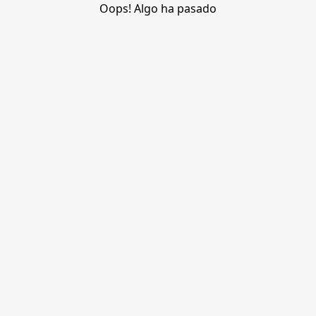
Oops! Algo ha pasado