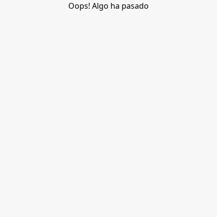
Oops! Algo ha pasado