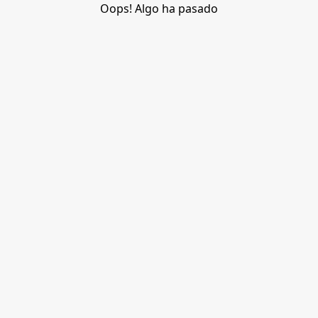
Oops! Algo ha pasado