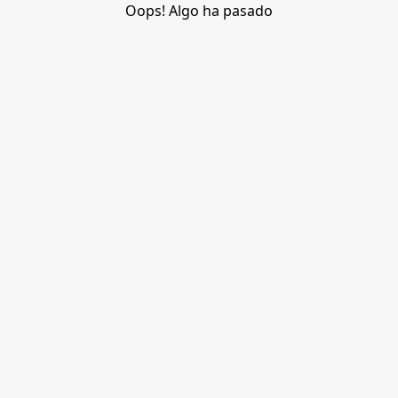
Oops! Algo ha pasado