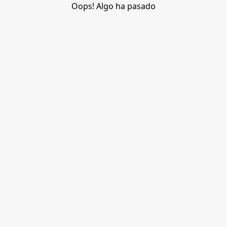
Oops! Algo ha pasado