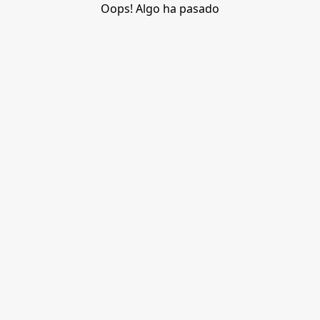
Oops! Algo ha pasado