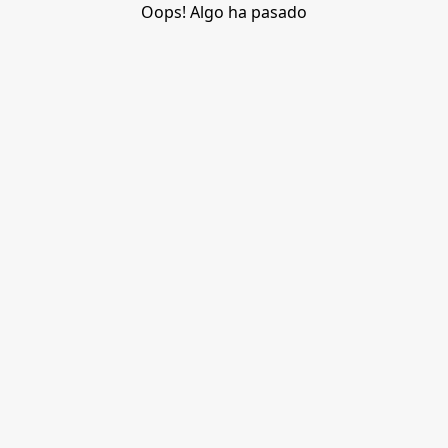
Oops! Algo ha pasado