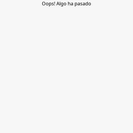
Oops! Algo ha pasado