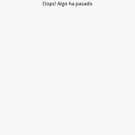
Oops! Algo ha pasado