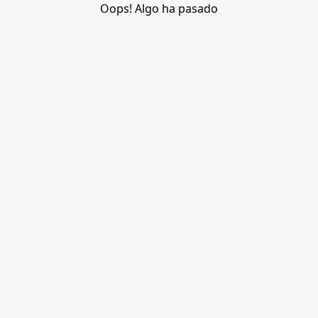
Oops! Algo ha pasado