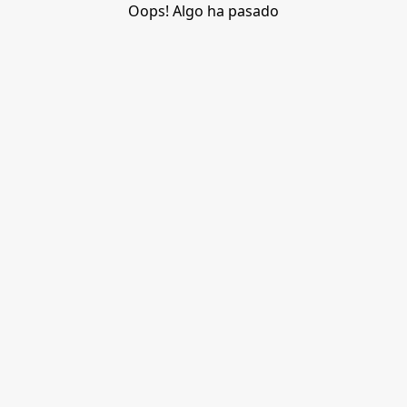
Oops! Algo ha pasado