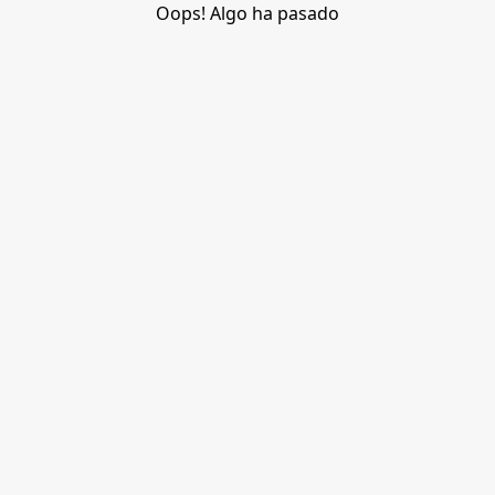
Oops! Algo ha pasado