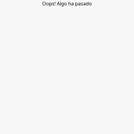
Oops! Algo ha pasado