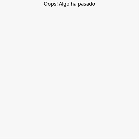
Oops! Algo ha pasado