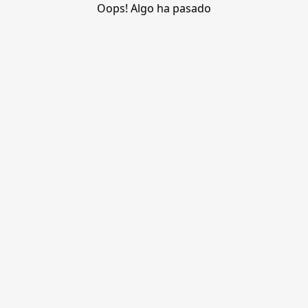
Oops! Algo ha pasado