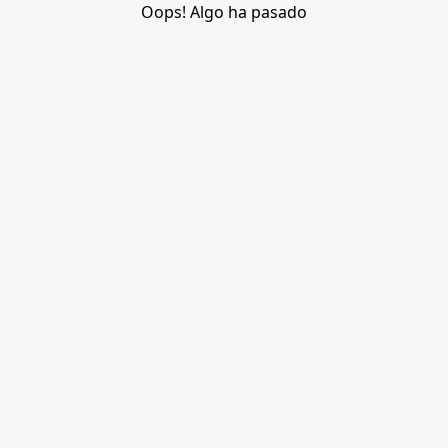
Oops! Algo ha pasado