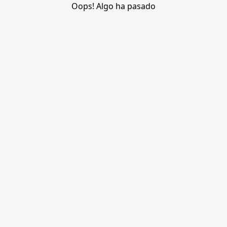
Oops! Algo ha pasado