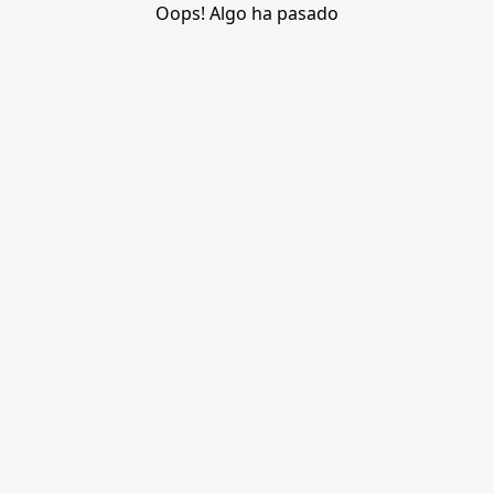
Oops! Algo ha pasado