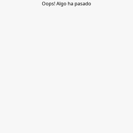
Oops! Algo ha pasado