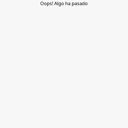
Oops! Algo ha pasado