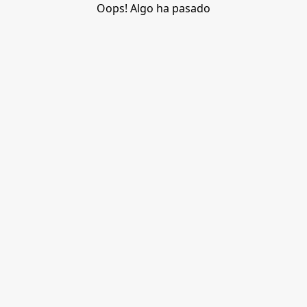
Oops! Algo ha pasado