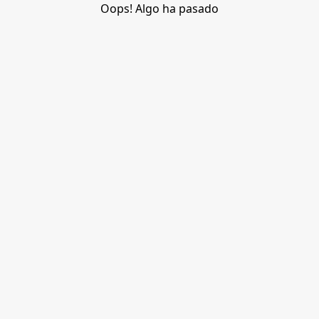
Oops! Algo ha pasado