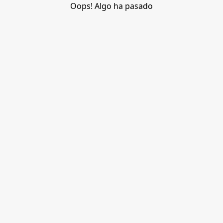
Oops! Algo ha pasado